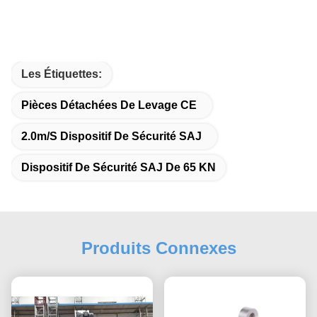
Les Étiquettes:
Pièces Détachées De Levage CE
2.0m/s Dispositif De Sécurité SAJ
Dispositif De Sécurité SAJ De 65 KN
Produits Connexes