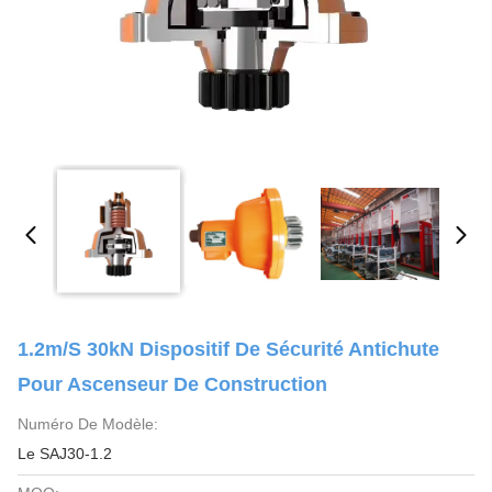
1.2m/S 30kN Dispositif De Sécurité Antichute
Pour Ascenseur De Construction
Numéro De Modèle:
Le SAJ30-1.2