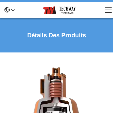
Détails Des Produits