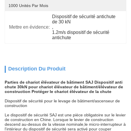
1000 Unités Par Mois
Dispositif de sécurité antichute 
de 30 kN
Mettre en évidence:
, 
1.2m/s dispositif de sécurité 
antichute
Description Du Produit
Parties de chariot élévateur de bâtiment SAJ Dispositif anti
chute 30kN pour chariot élévateur de bâtiment/élévateur de
construction Protéger le chariot élévateur de la chute
Dispositif de sécurité pour le levage de bâtiment/ascenseur de
construction
Le dispositif de sécurité SAJ est une pièce obligatoire sur le levier
de construction en Chine. Lorsque le levier de construction
descend au-dessus de la vitesse nominale,le micro-interrupteur à
l'intérieur du dispositif de sécurité sera activé pour couper