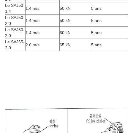
Le SAJ50-
1.4 m/s
50 kN
5 ans
1.4
Le SAJ50-
1.4 m/s
50 kN
5 ans
2.0
Le SAJ60-
1.4 m/s
60 kN
5 ans
2.0
Le SAJ65-
2.0 m/s
65 kN
5 ans
2.0