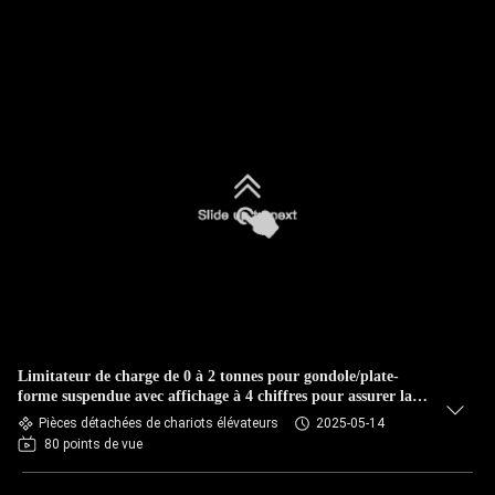
Limitateur de charge de 0 à 2 tonnes pour gondole/plate-
forme suspendue avec affichage à 4 chiffres pour assurer la
sécurité de l'exploitation
Pièces détachées de chariots élévateurs
2025-05-14
80 points de vue