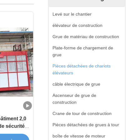
Levé sur le chantier
élévateur de construction
Grue de matériau de construction
Plate-forme de chargement de
grue
Pièces détachées de chariots
élévateurs
câble électrique de grue
Ascenseur de grue de
construction
Crane de tour de construction
bâtiment 2,0
Pièces détachées de grues à tour
de sécurité
errupteur
boîte de vitesse de moteur