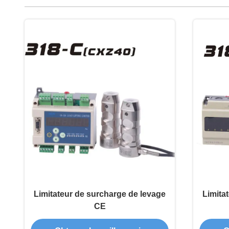
Limitateur de surcharge de levage
Limita
CE