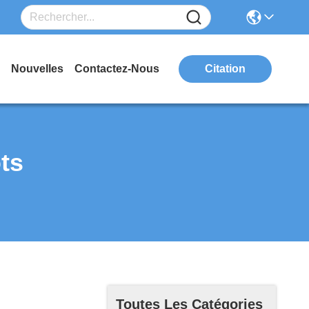
Nouvelles
Contactez-Nous
Citation
ts
Toutes Les Catégories