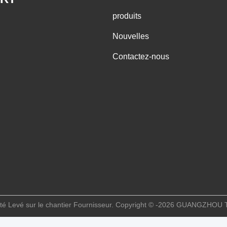
produits
Nouvelles
Contactez-nous
ité Levé sur le chantier Fournisseur. Copyright © -2026 GUANGZ