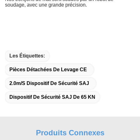
soudage, avec une grande précision.
Les Étiquettes:
Pièces Détachées De Levage CE
2.0m/s Dispositif De Sécurité SAJ
Dispositif De Sécurité SAJ De 65 KN
Produits Connexes