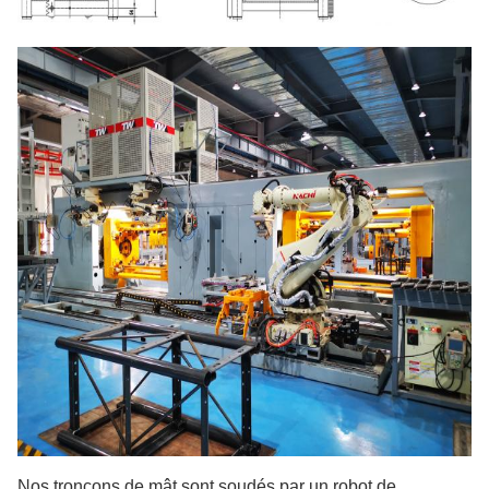
Nos tronçons de mât sont soudés par un robot de