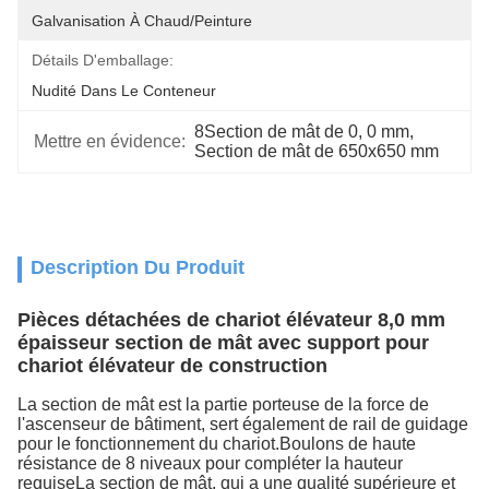
Galvanisation À Chaud/peinture
Détails D'emballage:
Nudité Dans Le Conteneur
8Section de mât de 0
, 
0 mm
, 
Mettre en évidence:
Section de mât de 650x650 mm
Description Du Produit
Pièces détachées de chariot élévateur 8,0 mm
épaisseur section de mât avec support pour
chariot élévateur de construction
La section de mât est la partie porteuse de la force de
l'ascenseur de bâtiment, sert également de rail de guidage
pour le fonctionnement du chariot.Boulons de haute
résistance de 8 niveaux pour compléter la hauteur
requiseLa section de mât, qui a une qualité supérieure et