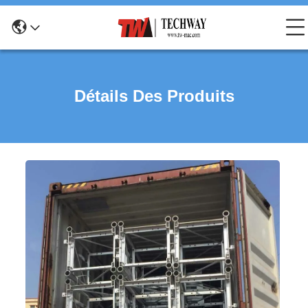
Détails Des Produits