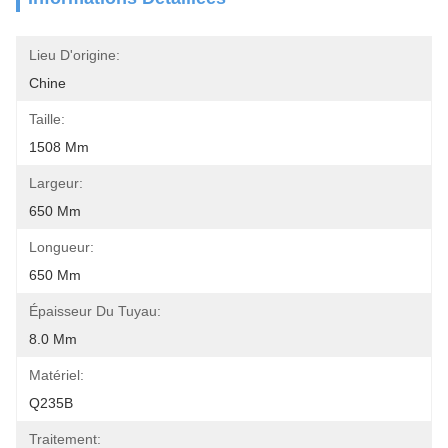
Lieu D'origine:
Chine
Taille:
1508 Mm
Largeur:
650 Mm
Longueur:
650 Mm
Épaisseur Du Tuyau:
8.0 Mm
Matériel:
Q235B
Traitement: