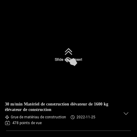
30 m/min Matériel de construction élévateur de 1600 kg
élévateur de construction
Grue de matériau de construction
2022-11-25
478 points de vue