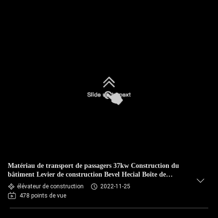
Matériau de transport de passagers 37kw Construction du
bâtiment Levier de construction Bevel Hecial Boîte de
vitesses/Ascenseur de construction pour la construction
élévateur de construction
2022-11-25
478 points de vue