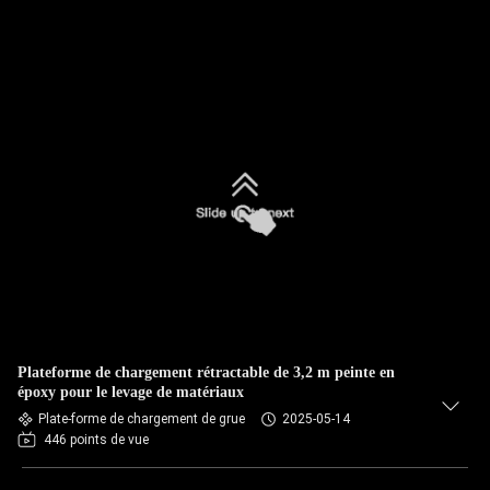
Plateforme de chargement rétractable de 3,2 m peinte en
époxy pour le levage de matériaux
Plate-forme de chargement de grue
2025-05-14
446 points de vue