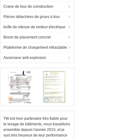
Crane de tour de construction
Pièces détachées de grues à tour
boîte de vitesse de moteur électrique
Boom de placement concret
Plateforme de chargement rétractable
Ascenseur anti-explosion
TW est mon partenaire très fiable pour
le levage de bâtiments, nous travaillons
ensemble depuis l'année 2015, et je
suis très heureux de leur performance