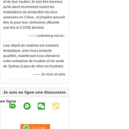
et de leur soutien.Je suis très heureux
qu'ils aient récemment ouvert les
installations de production les plus
avancées en Chine., et j'espère pouvoir
être là pour leur cérémonie officielle
une fois le COVID terminé.
—— Lederberg est un...
Leur dépôt de matériel est vraiment
fantastique, avec leurs produits
qualifiés, maintenant nous étendons
notre entreprise de location et de vente
de Sydney à plus de villes en Australie.
—— Je vous en prie.
Je suis en ligne une discussion
en ligne