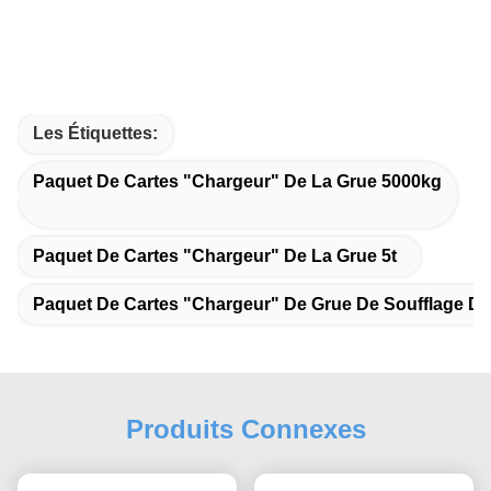
Les Étiquettes:
Paquet De Cartes "chargeur" De La Grue 5000kg
Paquet De Cartes "chargeur" De La Grue 5t
Paquet De Cartes "chargeur" De Grue De Soufflage De
Produits Connexes