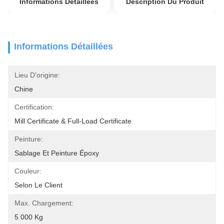
Informations Détaillées
Description Du Produit
Informations Détaillées
Lieu D'origine:
Chine
Certification:
Mill Certificate & Full-Load Certificate
Peinture:
Sablage Et Peinture Époxy
Couleur:
Selon Le Client
Max. Chargement:
5 000 Kg