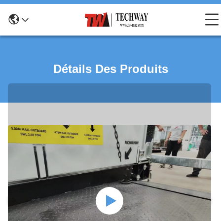
Détails Des Produits