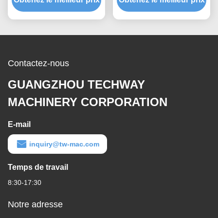
Contactez-nous
GUANGZHOU TECHWAY
MACHINERY CORPORATION
E-mail
inquiry@tw-mac.com
Temps de travail
8:30-17:30
Notre adresse