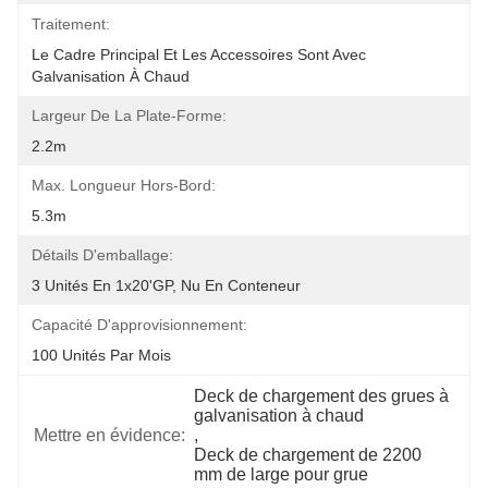
Traitement:
Le Cadre Principal Et Les Accessoires Sont Avec 
Galvanisation À Chaud
Largeur De La Plate-Forme:
2.2m
Max. Longueur Hors-Bord:
5.3m
Détails D'emballage:
3 Unités En 1x20'GP, Nu En Conteneur
Capacité D'approvisionnement:
100 Unités Par Mois
Deck de chargement des grues à 
galvanisation à chaud
Mettre en évidence:
, 
Deck de chargement de 2200 
mm de large pour grue