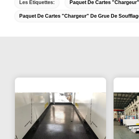
Les Étiquettes:
Paquet De Cartes "chargeur"
Paquet De Cartes "chargeur" De Grue De Soufflag