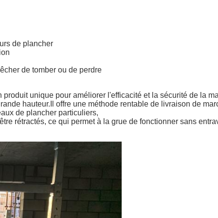
eurs de plancher
ion
pêcher de tomber ou de perdre
produit unique pour améliorer l'efficacité et la sécurité de la 
grande hauteur.Il offre une méthode rentable de livraison de mar
aux de plancher particuliers,
tre rétractés, ce qui permet à la grue de fonctionner sans entra