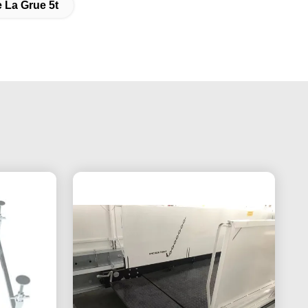
 La Grue 5t