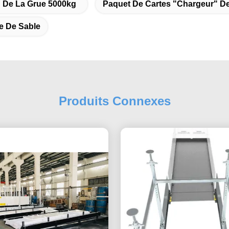
 De La Grue 5000kg
Paquet De Cartes "chargeur" De
e De Sable
Produits Connexes