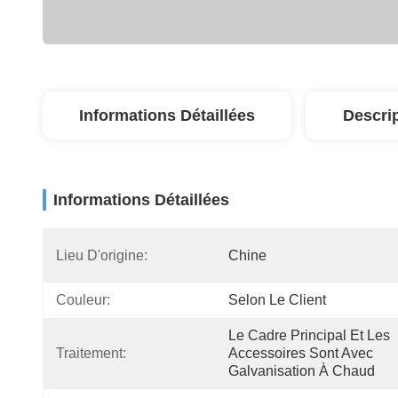
Informations Détaillées
Descri
Informations Détaillées
Lieu D'origine:
Chine
Couleur:
Selon Le Client
Le Cadre Principal Et Les 
Traitement:
Accessoires Sont Avec 
Galvanisation À Chaud