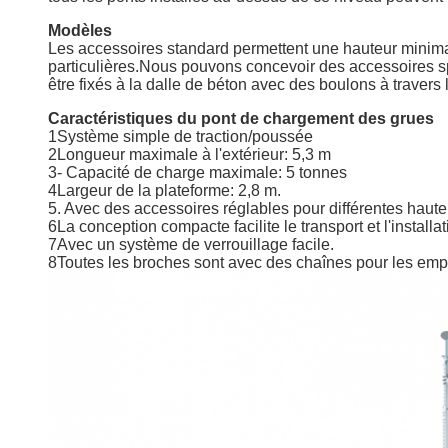
Modèles
Les accessoires standard permettent une hauteur minim
particulières.Nous pouvons concevoir des accessoire
être fixés à la dalle de béton avec des boulons à travers 
Caractéristiques du pont de chargement des grues
1Système simple de traction/poussée
2Longueur maximale à l'extérieur: 5,3 m
3- Capacité de charge maximale: 5 tonnes
4Largeur de la plateforme: 2,8 m.
5. Avec des accessoires réglables pour différentes haut
6La conception compacte facilite le transport et l'installat
7Avec un système de verrouillage facile.
8Toutes les broches sont avec des chaînes pour les em