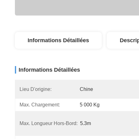
Informations Détaillées
Descri
Informations Détaillées
Lieu D'origine:
Chine
Max. Chargement:
5 000 Kg
Max. Longueur Hors-Bord:
5.3m