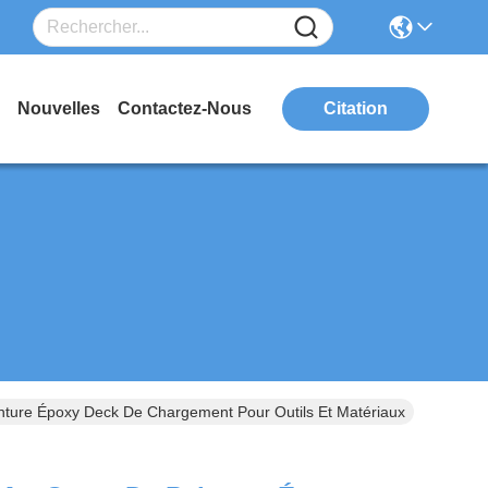
Nouvelles
Contactez-Nous
Citation
ture Époxy Deck De Chargement Pour Outils Et Matériaux