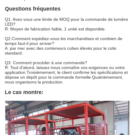
Questions fréquentes
Q1. Avez-vous une limite de MOQ pour la commande de lumière
LED?
R: Moyen de fabrication faible, 1 unité est disponible.
Q2.Comment expédiez-vous les marchandises et combien de
temps faut-il pour arriver?
A: par mer avec des conteneurs cubes élevés pour le colis
standard.
Q3. Comment procéder à une commande?
R: Tout d'abord, laissez-nous connaître vos exigences ou votre
application.Troisièmement, le client confirme les spécifications et
dépose un dépôt pour la commande formelle.Quatrièmement,
nous organisons la production.
Le cas montre: