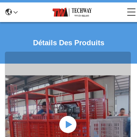
Détails Des Produits