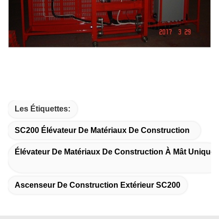
Les Étiquettes:
SC200 Élévateur De Matériaux De Construction
Élévateur De Matériaux De Construction À Mât Unique
Ascenseur De Construction Extérieur SC200