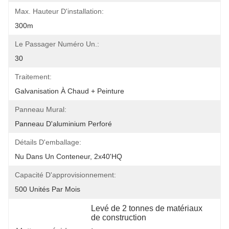
Max. Hauteur D'installation:
300m
Le Passager Numéro Un.:
30
Traitement:
Galvanisation À Chaud + Peinture
Panneau Mural:
Panneau D'aluminium Perforé
Détails D'emballage:
Nu Dans Un Conteneur, 2x40'HQ
Capacité D'approvisionnement:
500 Unités Par Mois
Levé de 2 tonnes de matériaux 
de construction
, 