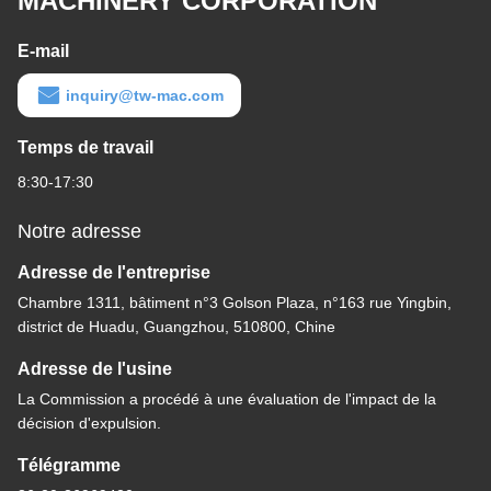
MACHINERY CORPORATION
E-mail
inquiry@tw-mac.com
Temps de travail
8:30-17:30
Notre adresse
Adresse de l'entreprise
Chambre 1311, bâtiment n°3 Golson Plaza, n°163 rue Yingbin,
district de Huadu, Guangzhou, 510800, Chine
Adresse de l'usine
La Commission a procédé à une évaluation de l'impact de la
décision d'expulsion.
Télégramme