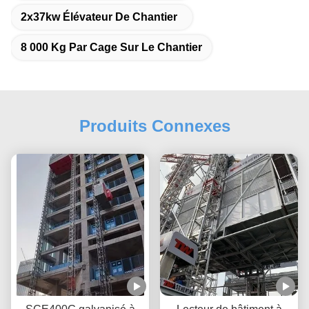
2x37kw Élévateur De Chantier
8 000 Kg Par Cage Sur Le Chantier
Produits Connexes