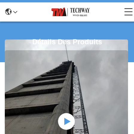
Détails Des Produits