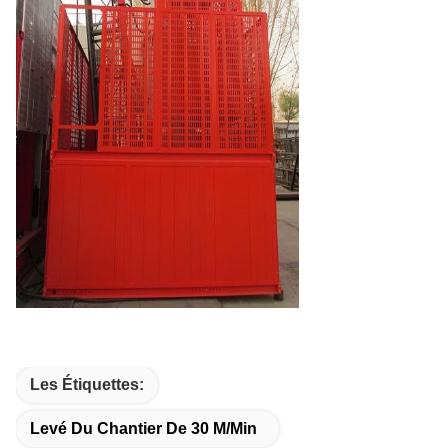
Les Étiquettes:
Levé Du Chantier De 30 M/min