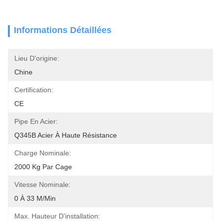
Informations Détaillées
Lieu D'origine:
Chine
Certification:
CE
Pipe En Acier:
Q345B Acier À Haute Résistance
Charge Nominale:
2000 Kg Par Cage
Vitesse Nominale:
0 À 33 M/min
Max. Hauteur D'installation: