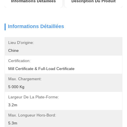
Informations Détaillées
Description Du Produit
Informations Détaillées
Lieu D'origine:
Chine
Certification:
Mill Certificate & Full-Load Certificate
Max. Chargement:
5 000 Kg
Largeur De La Plate-Forme:
3.2m
Max. Longueur Hors-Bord:
5.3m