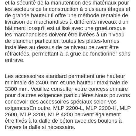
et la sécurité de la manutention des matériaux pour
les secteurs de la construction à plusieurs étages et
de grande hauteur.Il offre une méthode rentable de
livraison de marchandises à différents niveaux d'un
bâtiment lorsqu'il est utilisé avec une grueLorsque
les marchandises doivent être livrées à un niveau
de plancher particulier, toutes les plates-formes
installées au-dessus de ce niveau peuvent être
rétractées, permettant à la grue de fonctionner sans
entrave.
Les accessoires standard permettent une hauteur
minimale de 2400 mm et une hauteur maximale de
3300 mm. Veuillez consulter votre concessionnaire
pour d'autres exigences particulières.Nous pouvons
concevoir des accessoires spéciaux selon vos
exigencesEn outre, MLP 2200-L, MLP 2200-H, MLP
2600, MLP 3200, MLP 4200 peuvent également
être fixés à la dalle de béton avec des boulons à
travers la dalle si nécessaire.