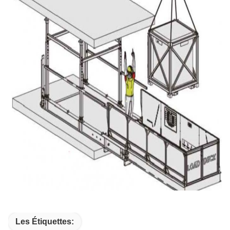
Les Étiquettes: