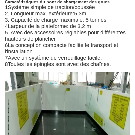
Caractéristiques du pont de chargement des grues
1Système simple de traction/poussée
2. Longueur max. extérieure:5.3m
3. Capacité de charge maximale: 5 tonnes
4Largeur de la plateforme: de 3,2 m
5. Avec des accessoires réglables pour différentes
hauteurs de plancher
6La conception compacte facilite le transport et
l'installation
7Avec un système de verrouillage facile.
8Toutes les épingles sont avec des chaînes.