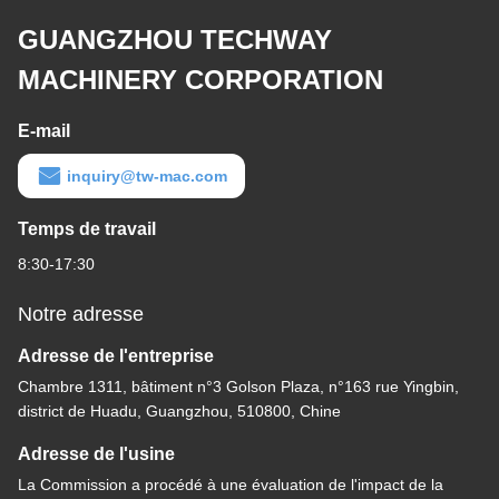
GUANGZHOU TECHWAY
MACHINERY CORPORATION
E-mail
inquiry@tw-mac.com
Temps de travail
8:30-17:30
Notre adresse
Adresse de l'entreprise
Chambre 1311, bâtiment n°3 Golson Plaza, n°163 rue Yingbin,
district de Huadu, Guangzhou, 510800, Chine
Adresse de l'usine
La Commission a procédé à une évaluation de l'impact de la