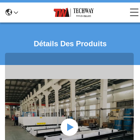
Détails Des Produits