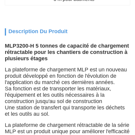
Description Du Produit
MLP3200-H 5 tonnes de capacité de chargement
rétractable pour les chantiers de construction à
plusieurs étages
La plateforme de chargement MLP est un nouveau
produit développé en fonction de l'évolution de
l'application du marché ces dernières années.
Sa fonction est de transporter les matériaux,
l'équipement et les outils nécessaires à la
construction jusqu'au sol de construction
Une station de transfert qui transporte les déchets
et les outils au sol.
La plateforme de chargement rétractable de la série
MLP est un produit unique pour améliorer l'efficacité