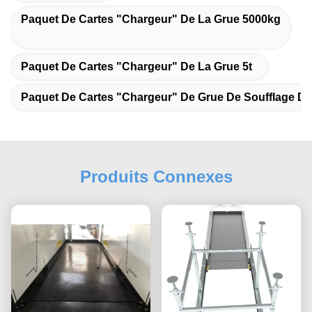
Paquet De Cartes "chargeur" De La Grue 5000kg
Paquet De Cartes "chargeur" De La Grue 5t
Paquet De Cartes "chargeur" De Grue De Soufflage De
Produits Connexes