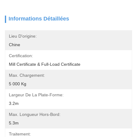
Informations Détaillées
Lieu D'origine:
Chine
Certification:
Mill Certificate & Full-Load Certificate
Max. Chargement:
5 000 Kg
Largeur De La Plate-Forme:
3.2m
Max. Longueur Hors-Bord:
5.3m
Traitement: