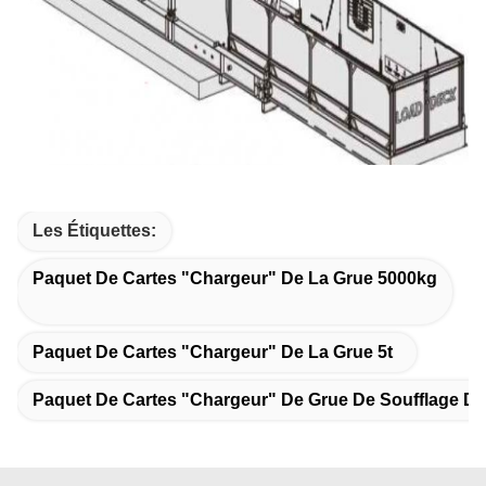
Les Étiquettes:
Paquet De Cartes "chargeur" De La Grue 5000kg
Paquet De Cartes "chargeur" De La Grue 5t
Paquet De Cartes "chargeur" De Grue De Soufflage De