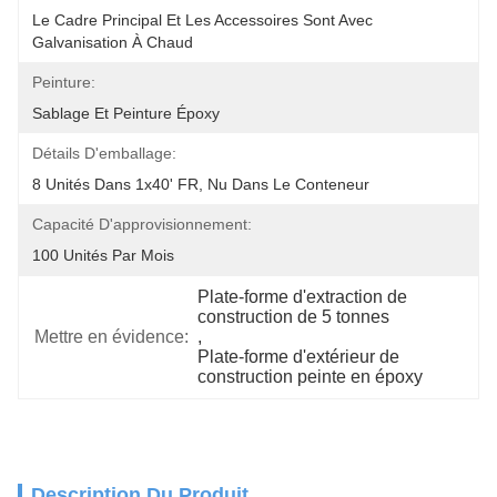
Le Cadre Principal Et Les Accessoires Sont Avec 
Galvanisation À Chaud
Peinture:
Sablage Et Peinture Époxy
Détails D'emballage:
8 Unités Dans 1x40' FR, Nu Dans Le Conteneur
Capacité D'approvisionnement:
100 Unités Par Mois
Plate-forme d'extraction de 
construction de 5 tonnes
Mettre en évidence:
, 
Plate-forme d'extérieur de 
construction peinte en époxy
Description Du Produit