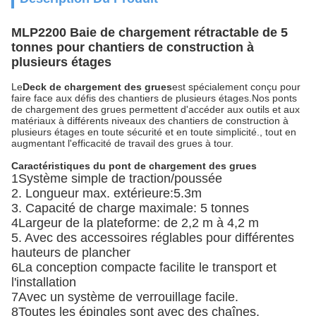
MLP2200 Baie de chargement rétractable de 5
tonnes pour chantiers de construction à
plusieurs étages
Le
Deck de chargement des grues
est spécialement conçu pour
faire face aux défis des chantiers de plusieurs étages.Nos ponts
de chargement des grues permettent d'accéder aux outils et aux
matériaux à différents niveaux des chantiers de construction à
plusieurs étages en toute sécurité et en toute simplicité., tout en
augmentant l'efficacité de travail des grues à tour.
Caractéristiques du pont de chargement des grues
1Système simple de traction/poussée
2. Longueur max. extérieure:5.3m
3. Capacité de charge maximale: 5 tonnes
4Largeur de la plateforme: de 2,2 m à 4,2 m
5. Avec des accessoires réglables pour différentes
hauteurs de plancher
6La conception compacte facilite le transport et
l'installation
7Avec un système de verrouillage facile.
8Toutes les épingles sont avec des chaînes.