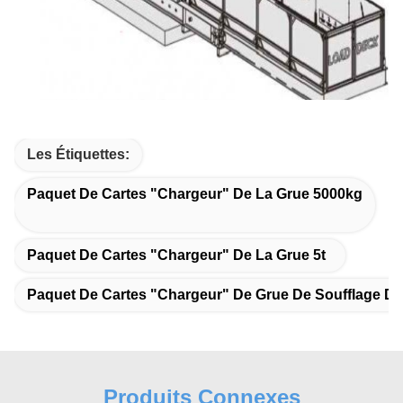
Les Étiquettes:
Paquet De Cartes "chargeur" De La Grue 5000kg
Paquet De Cartes "chargeur" De La Grue 5t
Paquet De Cartes "chargeur" De Grue De Soufflage De
Produits Connexes