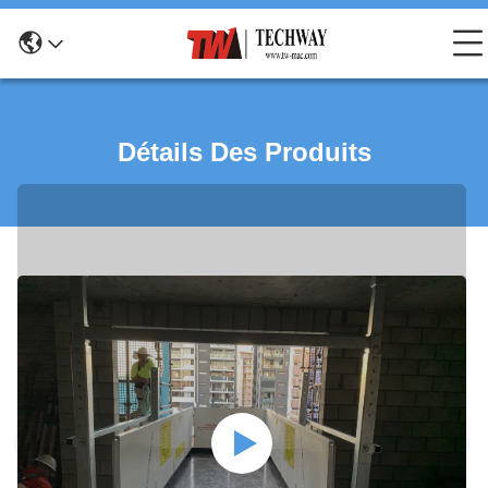
Détails Des Produits