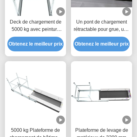
Deck de chargement de
Un pont de chargement
5000 kg avec peinture
rétractable pour grue, une
époxy MLP2800-H
plateforme de levage de
Obtenez le meilleur prix
Obtenez le meilleur prix
5000 kg
5000 kg Plateforme de
Plateforme de levage de