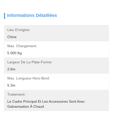
Informations Détaillées
Lieu D'origine:
Chine
Max. Chargement:
5 000 Kg
Largeur De La Plate-Forme:
2.6m
Max. Longueur Hors-Bord:
5.3m
Traitement:
Le Cadre Principal Et Les Accessoires Sont Avec 
Galvanisation À Chaud