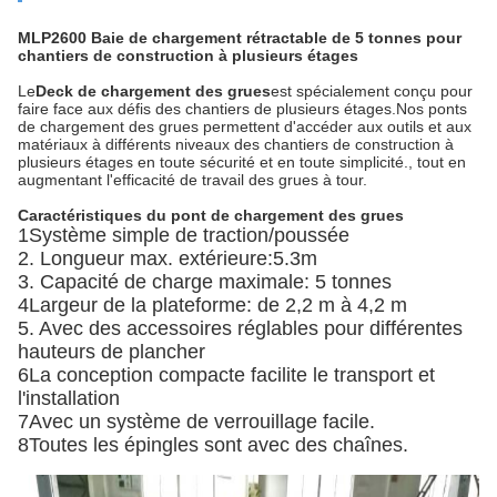
MLP2600 Baie de chargement rétractable de 5 tonnes pour
chantiers de construction à plusieurs étages
Le
Deck de chargement des grues
est spécialement conçu pour
faire face aux défis des chantiers de plusieurs étages.Nos ponts
de chargement des grues permettent d'accéder aux outils et aux
matériaux à différents niveaux des chantiers de construction à
plusieurs étages en toute sécurité et en toute simplicité., tout en
augmentant l'efficacité de travail des grues à tour.
Caractéristiques du pont de chargement des grues
1Système simple de traction/poussée
2. Longueur max. extérieure:5.3m
3. Capacité de charge maximale: 5 tonnes
4Largeur de la plateforme: de 2,2 m à 4,2 m
5. Avec des accessoires réglables pour différentes
hauteurs de plancher
6La conception compacte facilite le transport et
l'installation
7Avec un système de verrouillage facile.
8Toutes les épingles sont avec des chaînes.