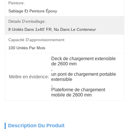
Peinture:
Sablage Et Peinture Époxy
Détails D'emballage:
8 Unités Dans 1x40' FR, Nu Dans Le Conteneur
Capacité D'approvisionnement:
100 Unités Par Mois
Deck de chargement extensible 
de 2600 mm
, 
un pont de chargement portable 
Mettre en évidence:
extensible
, 
Plateforme de chargement 
mobile de 2600 mm
Description Du Produit