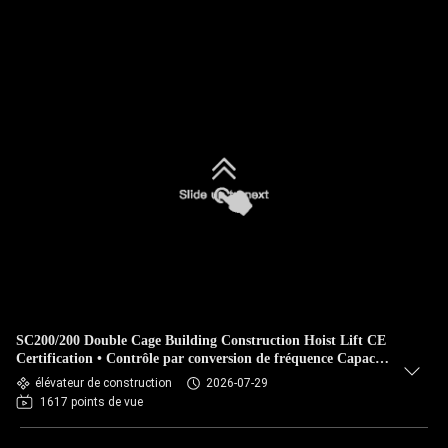
SC200/200 Double Cage Building Construction Hoist Lift CE
Certification • Contrôle par conversion de fréquence Capacité
de charge lourde
élévateur de construction
2026-07-29
1617 points de vue